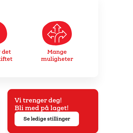
 det
Mange
iftet
muligheter
Vi trenger deg!
Bli med på laget!
Se ledige stillinger