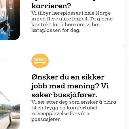
karrieren?
Vi tilbyr læreplasser i hele Norge
innen flere ulike fagfelt. Ta gjerne
kontakt for å høre om vi har
læreplassen for deg.
Ønsker du en sikker
jobb med mening? Vi
søker bussjåfører.
Vi ser etter deg som ønsker å bidra
til en trygg og komfortabel
reiseopplevelse for våre
passasjerer.